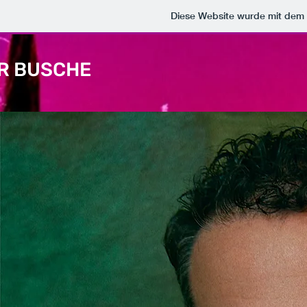
Diese Website wurde mit de
R BUSCHE